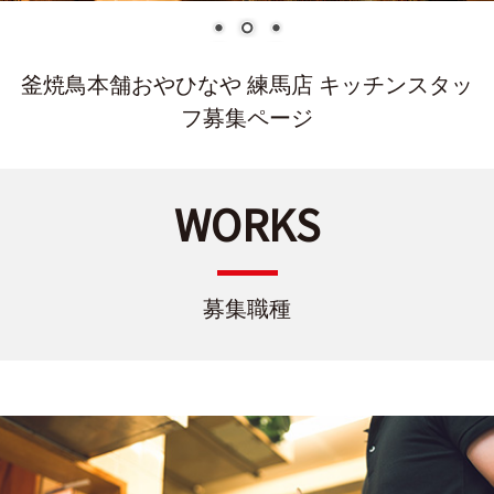
釜焼鳥本舗おやひなや 練馬店 キッチンスタッ
フ募集ページ
WORKS
募集職種