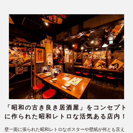
「昭和の古き良き居酒屋」をコンセプト
に作られた昭和レトロな活気ある店内！
壁一面に張られた昭和レトロなポスターや壁紙が何とも言え