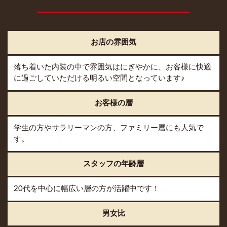
お店の雰囲気
落ち着いた内装の中で雰囲気はにぎやかに、お客様に快適
に過ごしていただける明るい空間となっています♪
お客様の層
学生の方やサラリーマンの方、ファミリー層にも人気で
す。
スタッフの年齢層
20代を中心に幅広い層の方が活躍中です！
男女比