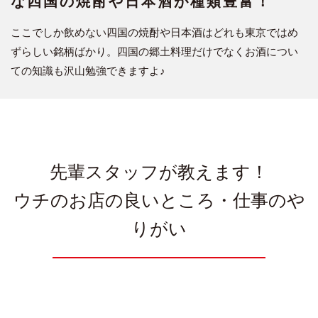
な四国の焼酎や日本酒が種類豊富！
ここでしか飲めない四国の焼酎や日本酒はどれも東京ではめ
ずらしい銘柄ばかり。四国の郷土料理だけでなくお酒につい
ての知識も沢山勉強できますよ♪
先輩スタッフが教えます！
ウチのお店の良いところ・仕事のや
りがい