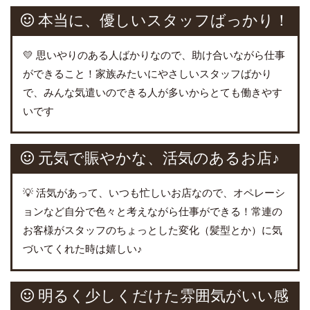
本当に、優しいスタッフばっかり！
💛 思いやりのある人ばかりなので、助け合いながら仕事
ができること！家族みたいにやさしいスタッフばかり
で、みんな気遣いのできる人が多いからとても働きやす
いです
元気で賑やかな、活気のあるお店♪
💡 活気があって、いつも忙しいお店なので、オペレーシ
ョンなど自分で色々と考えながら仕事ができる！常連の
お客様がスタッフのちょっとした変化（髪型とか）に気
づいてくれた時は嬉しい♪
明るく少しくだけた雰囲気がいい感