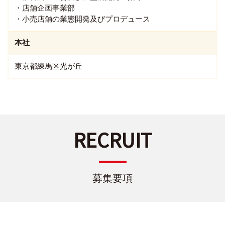
・店舗企画事業部
・小売店舗の業態開発及びプロデュース
本社
東京都練馬区光が丘
RECRUIT
募集要項