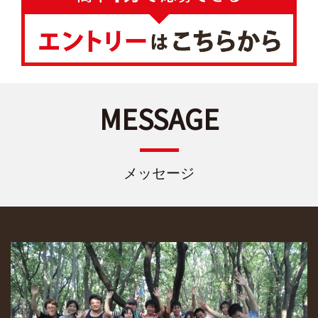
MESSAGE
メッセージ