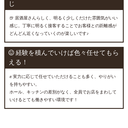
じ
🍺 居酒屋さんらしく、明るく少しくだけた雰囲気がいい
感じ。丁寧に明るく接客することでお客様との距離感が
どんどん近くなっていくのが楽しいです♪
経験を積んでいけば色々任せてもら
える！
✊ 実力に応じて任せていただけることも多く、やりがい
を持ちやすい。
ホール、キッチンの差別がなく、全員でお店をまわして
いけるとても働きやすい環境です！