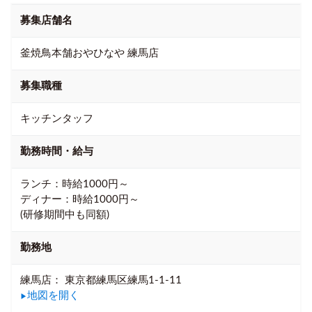
募集店舗名
釜焼鳥本舗おやひなや 練馬店
募集職種
キッチンタッフ
勤務時間・給与
ランチ：時給1000円～
ディナー：時給1000円～
(研修期間中も同額)
勤務地
練馬店： 東京都練馬区練馬1-1-11
地図を開く
▶