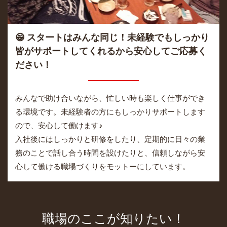
😁 スタートはみんな同じ！未経験でもしっかり
皆がサポートしてくれるから安心してご応募く
ださい！
みんなで助け合いながら、忙しい時も楽しく仕事ができ
る環境です。未経験者の方にもしっかりサポートします
ので、安心して働けます♪
入社後にはしっかりと研修をしたり、定期的に日々の業
務のことで話し合う時間を設けたりと、信頼しながら安
心して働ける職場づくりをモットーにしています。
職場のここが知りたい！