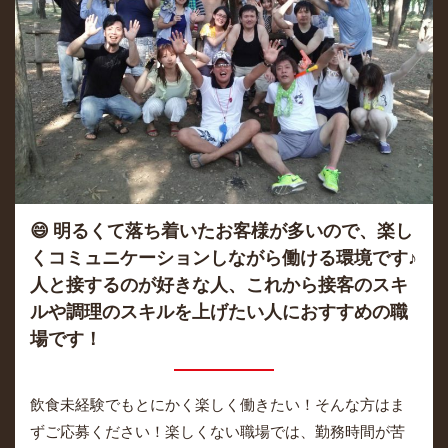
😄 明るくて落ち着いたお客様が多いので、楽し
くコミュニケーションしながら働ける環境です♪
人と接するのが好きな人、これから接客のスキ
ルや調理のスキルを上げたい人におすすめの職
場です！
飲食未経験でもとにかく楽しく働きたい！そんな方はま
ずご応募ください！楽しくない職場では、勤務時間が苦