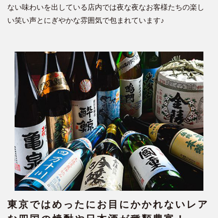
ない味わいを出している店内では夜な夜なお客様たちの楽し
い笑い声とにぎやかな雰囲気で包まれています♪
東京ではめったにお目にかかれないレア