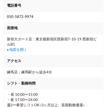
電話番号
050-5872-9974
面接地
新宿大ガード店：東京都新宿区西新宿7-10-19 西新宿ビ
ルB1
地図を開く
▶
アクセス
練馬店：練馬駅から徒歩4分
シフト・勤務時間
・昼 10:00〜15:00
・夜 17:00〜24:00
週2〜希望シフトOK♪3ヶ月以上、長期勤務優遇♪