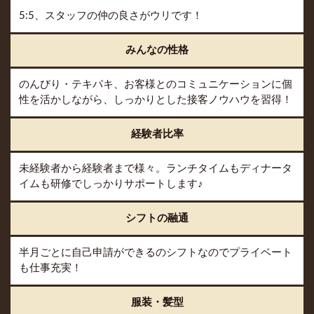
5:5、スタッフの仲の良さがウリです！
みんなの性格
のんびり・テキパキ、お客様とのコミュニケーションに個
性を活かしながら、しっかりとした接客ノウハウを習得！
経験者比率
未経験者から経験者まで様々。ランチタイムもディナータ
イムも研修でしっかりサポートします♪
シフトの融通
半月ごとに自己申請ができるのシフトなのでプライベート
も仕事充実！
服装・髪型