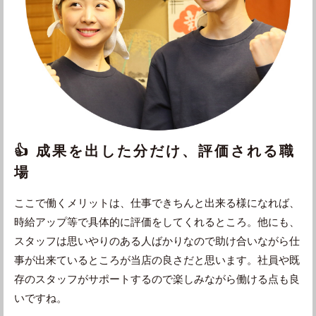
👍 成果を出した分だけ、評価される職
場
ここで働くメリットは、仕事できちんと出来る様になれば、
時給アップ等で具体的に評価をしてくれるところ。他にも、
スタッフは思いやりのある人ばかりなので助け合いながら仕
事が出来ているところが当店の良さだと思います。社員や既
存のスタッフがサポートするので楽しみながら働ける点も良
いですね。