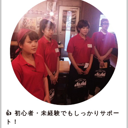
👍 初心者・未経験でもしっかりサポー
ト！