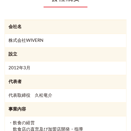
会社名
株式会社WIVERN
設立
2012年3月
代表者
代表取締役 久松竜介
事業内容
・飲食の経営
飲食店の直営及び加盟店開発・指導