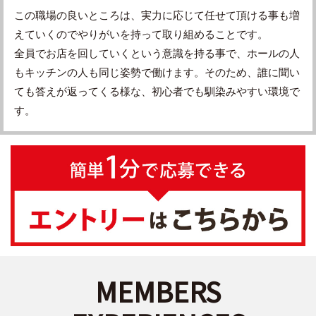
この職場の良いところは、実力に応じて任せて頂ける事も増
えていくのでやりがいを持って取り組めることです。
全員でお店を回していくという意識を持る事で、ホールの人
もキッチンの人も同じ姿勢で働けます。そのため、誰に聞い
ても答えが返ってくる様な、初心者でも馴染みやすい環境で
す。
MEMBERS