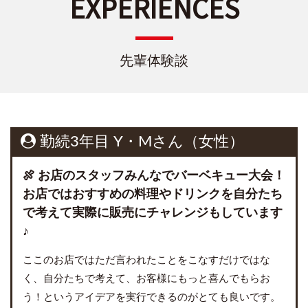
EXPERIENCES
先輩体験談
勤続3年目 Y・Mさん（女性）
🍖 お店のスタッフみんなでバーベキュー大会！
お店ではおすすめの料理やドリンクを自分たち
で考えて実際に販売にチャレンジもしています
♪
ここのお店ではただ言われたことをこなすだけではな
く、自分たちで考えて、お客様にもっと喜んでもらお
う！というアイデアを実行できるのがとても良いです。