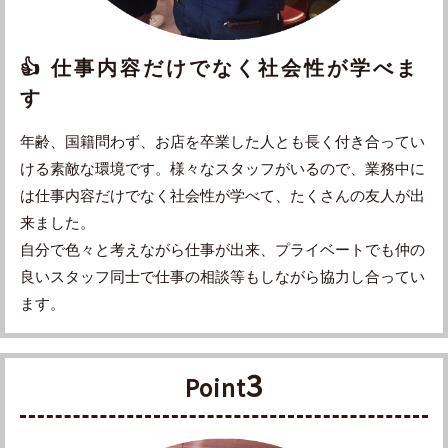
👍 仕事内容だけでなく社会性が学べま
す
年齢、国籍問わず、お店を卒業した人とも長く付き合ってい
ける素敵な環境です。様々なスタッフがいるので、業務中に
は仕事内容だけでなく社会性が学べて、たくさんの友人が出
来ました。
自分で色々と考えながら仕事が出来、プライベートでも仲の
良いスタッフ同士で仕事の相談等もしながら協力し合ってい
ます。
3
Point