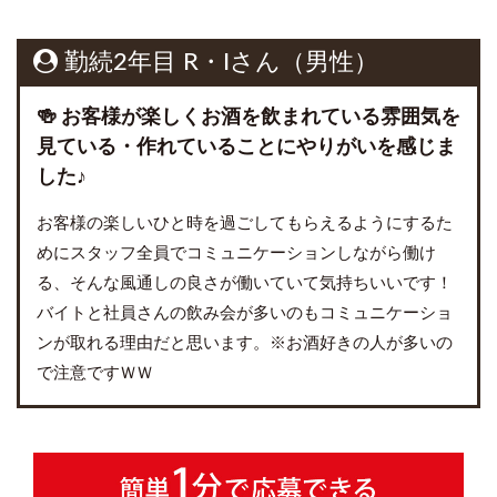
勤続2年目 R・Iさん（男性）
🍻 お客様が楽しくお酒を飲まれている雰囲気を
見ている・作れていることにやりがいを感じま
した♪
お客様の楽しいひと時を過ごしてもらえるようにするた
めにスタッフ全員でコミュニケーションしながら働け
る、そんな風通しの良さが働いていて気持ちいいです！
バイトと社員さんの飲み会が多いのもコミュニケーショ
ンが取れる理由だと思います。※お酒好きの人が多いの
で注意ですＷＷ