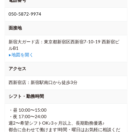
電話番号
050-5872-9974
面接地
新宿大ガード店：東京都新宿区西新宿7-10-19 西新宿ビ
ルB1
地図を開く
▶
アクセス
西新宿店：新宿駅南口から徒歩3分
シフト・勤務時間
・昼 10:00〜15:00
・夜 17:00〜24:00
週2〜希望シフトOK♪3ヶ月以上、長期勤務優遇♪
都合に合わせて働けます!時間・曜日はお気軽に相談くだ