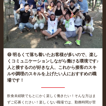
😄 明るくて落ち着いたお客様が多いので、楽し
くコミュニケーションしながら働ける環境です♪
人と接するのが好きな人、これから接客のスキ
ルや調理のスキルを上げたい人におすすめの職
場です！
飲食未経験でもとにかく楽しく働きたい！そんな方はま
ずご応募ください！楽しくない職場では、勤務時間が苦