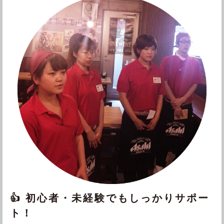
👍 初心者・未経験でもしっかりサポー
ト！