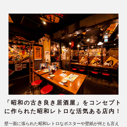
「昭和の古き良き居酒屋」をコンセプト
に作られた昭和レトロな活気ある店内！
壁一面に張られた昭和レトロなポスターや壁紙が何とも言え