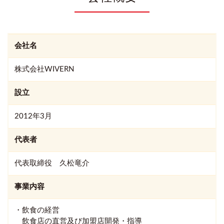
会社名
株式会社WIVERN
設立
2012年3月
代表者
代表取締役 久松竜介
事業内容
・飲食の経営
飲食店の直営及び加盟店開発・指導