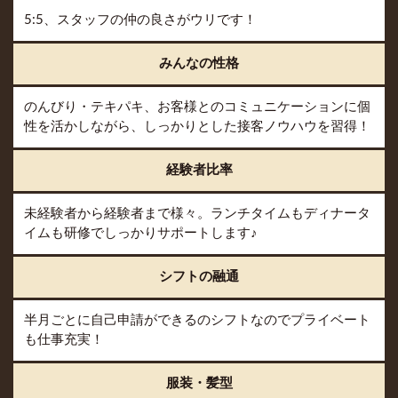
5:5、スタッフの仲の良さがウリです！
みんなの性格
のんびり・テキパキ、お客様とのコミュニケーションに個
性を活かしながら、しっかりとした接客ノウハウを習得！
経験者比率
未経験者から経験者まで様々。ランチタイムもディナータ
イムも研修でしっかりサポートします♪
シフトの融通
半月ごとに自己申請ができるのシフトなのでプライベート
も仕事充実！
服装・髪型