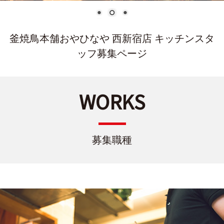
釜焼鳥本舗おやひなや 西新宿店 キッチンスタ
ッフ募集ページ
WORKS
募集職種