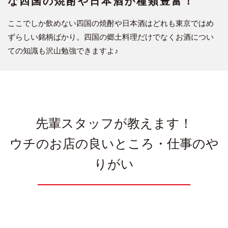
な四国の焼酎や日本酒が種類豊富！
ここでしか飲めない四国の焼酎や日本酒はどれも東京ではめ
ずらしい銘柄ばかり。四国の郷土料理だけでなくお酒につい
ての知識も沢山勉強できますよ♪
先輩スタッフが教えます！
ウチのお店の良いところ・仕事のや
りがい