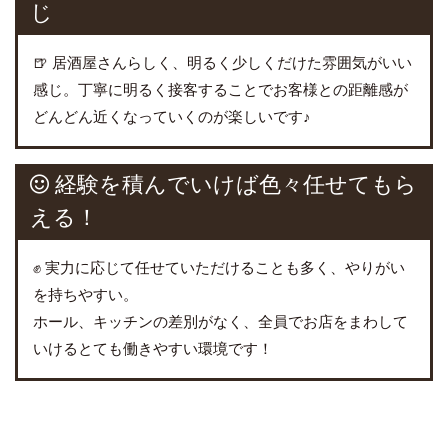
じ
🍺 居酒屋さんらしく、明るく少しくだけた雰囲気がいい
感じ。丁寧に明るく接客することでお客様との距離感が
どんどん近くなっていくのが楽しいです♪
経験を積んでいけば色々任せてもら
える！
✊ 実力に応じて任せていただけることも多く、やりがい
を持ちやすい。
ホール、キッチンの差別がなく、全員でお店をまわして
いけるとても働きやすい環境です！