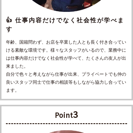
👍 仕事内容だけでなく社会性が学べま
す
年齢、国籍問わず、お店を卒業した人とも長く付き合ってい
ける素敵な環境です。様々なスタッフがいるので、業務中に
は仕事内容だけでなく社会性が学べて、たくさんの友人が出
来ました。
自分で色々と考えながら仕事が出来、プライベートでも仲の
良いスタッフ同士で仕事の相談等もしながら協力し合ってい
ます。
3
Point