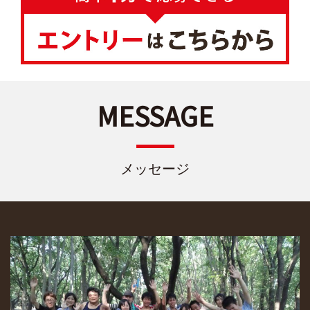
MESSAGE
メッセージ