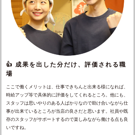
👍 成果を出した分だけ、評価される職
場
ここで働くメリットは、仕事できちんと出来る様になれば、
時給アップ等で具体的に評価をしてくれるところ。他にも、
スタッフは思いやりのある人ばかりなので助け合いながら仕
事が出来ているところが当店の良さだと思います。社員や既
存のスタッフがサポートするので楽しみながら働ける点も良
いですね。