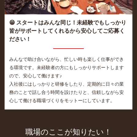
😁 スタートはみんな同じ！未経験でもしっかり
皆がサポートしてくれるから安心してご応募く
ださい！
みんなで助け合いながら、忙しい時も楽しく仕事ができ
る環境です。未経験者の方にもしっかりサポートします
ので、安心して働けます♪
入社後にはしっかりと研修をしたり、定期的に日々の業
務のことで話し合う時間を設けたりと、信頼しながら安
心して働ける職場づくりをモットーにしています。
職場のここが知りたい！