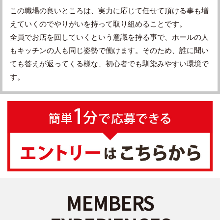
この職場の良いところは、実力に応じて任せて頂ける事も増
えていくのでやりがいを持って取り組めることです。
全員でお店を回していくという意識を持る事で、ホールの人
もキッチンの人も同じ姿勢で働けます。そのため、誰に聞い
ても答えが返ってくる様な、初心者でも馴染みやすい環境で
す。
MEMBERS