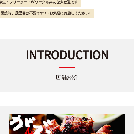
学生・フリーター・Wワークもみんな大歓迎です
<面接時、履歴書は不要です！>お気軽にお越しください♪
INTRODUCTION
店舗紹介