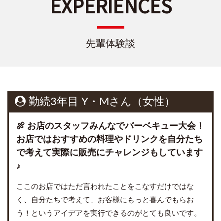
EXPERIENCES
先輩体験談
勤続3年目 Y・Mさん（女性）
🍖 お店のスタッフみんなでバーベキュー大会！
お店ではおすすめの料理やドリンクを自分たち
で考えて実際に販売にチャレンジもしています
♪
ここのお店ではただ言われたことをこなすだけではな
く、自分たちで考えて、お客様にもっと喜んでもらお
う！というアイデアを実行できるのがとても良いです。