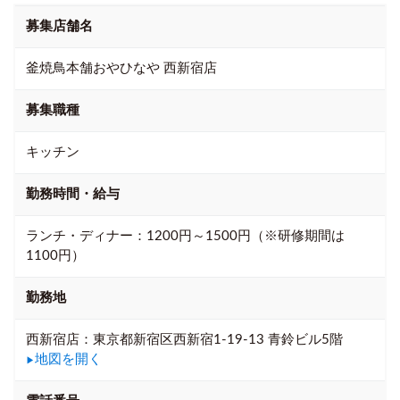
募集店舗名
釜焼鳥本舗おやひなや 西新宿店
募集職種
キッチン
勤務時間・給与
ランチ・ディナー：1200円～1500円（※研修期間は
1100円）
勤務地
西新宿店：東京都新宿区西新宿1-19-13 青鈴ビル5階
地図を開く
▶