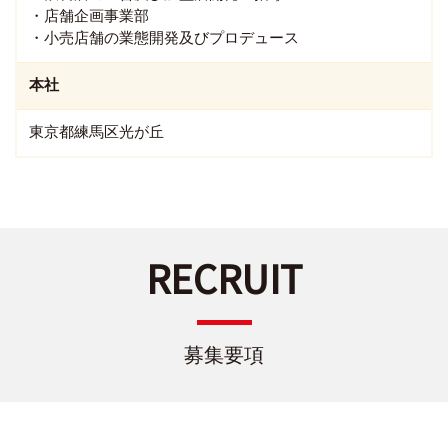
・店舗企画事業部
・小売店舗の業態開発及びプロデュース
本社
東京都練馬区光が丘
RECRUIT
募集要項