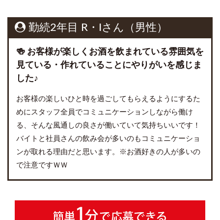
勤続2年目 R・Iさん（男性）
🍻 お客様が楽しくお酒を飲まれている雰囲気を
見ている・作れていることにやりがいを感じま
した♪
お客様の楽しいひと時を過ごしてもらえるようにするた
めにスタッフ全員でコミュニケーションしながら働け
る、そんな風通しの良さが働いていて気持ちいいです！
バイトと社員さんの飲み会が多いのもコミュニケーショ
ンが取れる理由だと思います。※お酒好きの人が多いの
で注意ですＷＷ