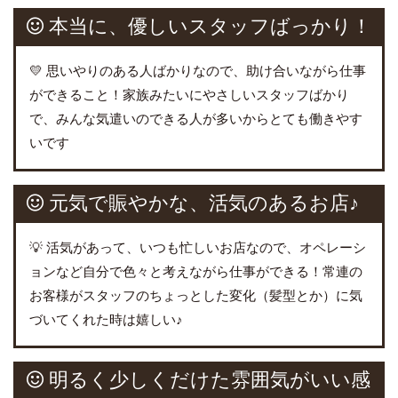
本当に、優しいスタッフばっかり！
💛 思いやりのある人ばかりなので、助け合いながら仕事
ができること！家族みたいにやさしいスタッフばかり
で、みんな気遣いのできる人が多いからとても働きやす
いです
元気で賑やかな、活気のあるお店♪
💡 活気があって、いつも忙しいお店なので、オペレーシ
ョンなど自分で色々と考えながら仕事ができる！常連の
お客様がスタッフのちょっとした変化（髪型とか）に気
づいてくれた時は嬉しい♪
明るく少しくだけた雰囲気がいい感