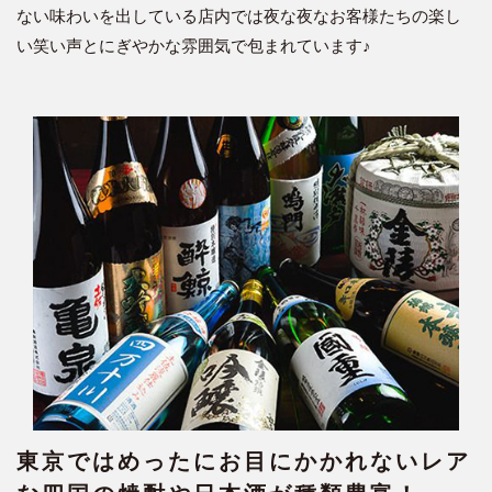
ない味わいを出している店内では夜な夜なお客様たちの楽し
い笑い声とにぎやかな雰囲気で包まれています♪
東京ではめったにお目にかかれないレア